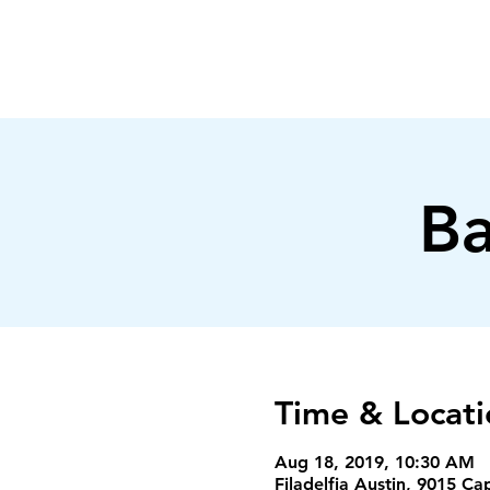
FILADELFIA
AUSTIN
Ba
Time & Locati
Aug 18, 2019, 10:30 AM
Filadelfia Austin, 9015 Ca