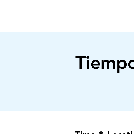
FILADELFIA
AUSTIN
Tiempo