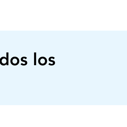
CONECTATE
EVENTOS
DONACIONES
dos los