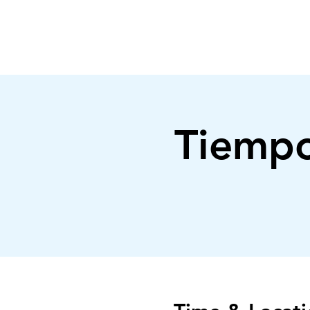
FILADELFIA
AUSTIN
Tiempo