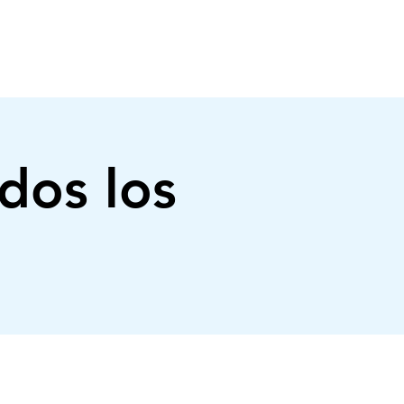
CONECTATE
EVENTOS
DONACIONES
dos los